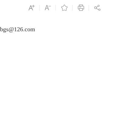
@126.com