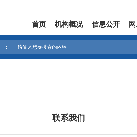
首页
机构概况
信息公开
网
联系我们