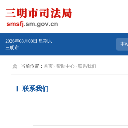
2026年08月08日
星期六
三明市
当前位置：
首页
帮助中心
联系我们
联系我们