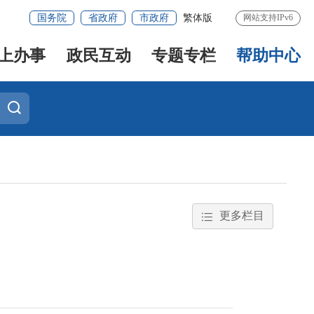
国务院
省政府
市政府
繁体版
网站支持IPv6
上办事
政民互动
专题专栏
帮助中心
更多栏目