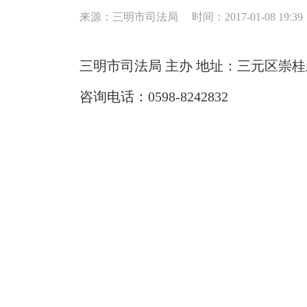
来源：三明市司法局
时间：2017-01-08 19:39
三明市司法局 主办 地址：三元区崇桂新村
咨询电话：0598-8242832