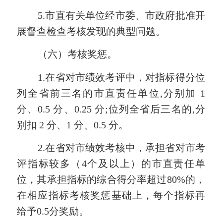
5.
市直有关单位经市委
、
市政府批准开
展督查检查考核发现的典型问题。
（六）考核奖惩。
1.在省对市绩效考评中，对指标得分位
列全省前三名的市直责任单位,分别加 1
分、0.5 分、0.25 分;位列全省后三名的,分
别扣 2 分、1 分、0.5 分。
2.在省对市绩效考核中，承担省对市考
评指标较多（4个及以上）的市直责任单
位，其承担指标的综合得分率超过80%的，
在相应指标考核奖惩基础上，每个指标再
给予0.5分奖励。