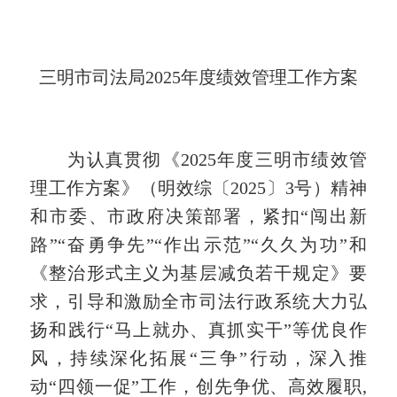
三明市司法局2025年度绩效管理工作方案
为认真贯彻《2025年度三明市绩效管
理工作方案》（明效综〔2025〕3号）精神
和市委、市政府决策部署，紧扣“闯出新
路”“奋勇争先”“作出示范”“久久为功”
和
《整治形式主义为基层减负若干规定》要
求，引导和激励
全市司法行政系统
大力弘
扬和践行“马上就办、真抓实干”等优良作
风，持续深化拓展“三争”行动，深入推
动“四领一促”工作，
创先争优、高效履职,