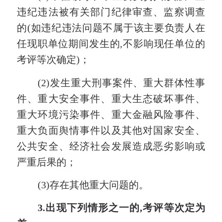
违纪违法被有关部门纪律审查、监察调查
的(如违纪违法问题不属于该主要负责人在
任现职单位期间发生的,不影响现任单位的
考评等次确定)；
(2)发生
重大刑事案件、
重大群体性事
件、重大安全事件、重大生态破坏事件、
重大环境污染事件、重大金融风险事件、
重大负面舆情事件以及其他对国家安全、
公共安全、经济社会发展造成恶劣影响或
严重后果的；
(
3
)存在其他重大问题的。
3.出现下列情形之一的,考评等次定为