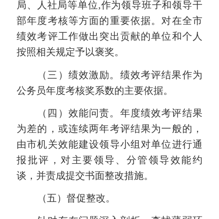
局、人社局等单位,作为领导班子和领导干
部年度考核等方面的重要依据。
对在全市
绩效考评工作做出突出贡献的单位和个人
按照相关规定予以褒奖。
（三）绩效激励。
绩效考评结果作为
公务员年度考核奖
系数
的主要依据。
（四）效能问责。
年度绩效考评结果
为差的，或连续两年考评结果为一般的，
由市机关效能建设领导小组对单位进行通
报批评，对主要领导、分管领导效能约
谈，并责成提交书面整改措施。
（五）督促整改。