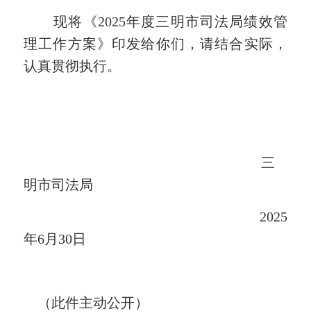
现将《2025年度三明市司法局绩效管
理工作方案》印发给你们，请结合实际，
认真贯彻执行。
三
明市司法局
2025
年6月
30
日
（此件主动公开）