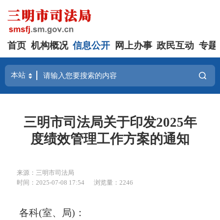
首页
机构概况
信息公开
网上办事
政民互动
专题
三明市司法局关于印发2025年
度绩效管理工作方案的通知
来源：三明市司法局
时间：2025-07-08 17:54
浏览量：2246
各科(室、局)：