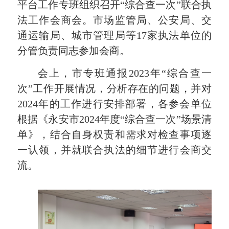
平台工作专班组织召开“综合查一次”联合执
法工作会商会。市场监管局、公安局、交
通运输局、城市管理局等17家执法单位的
分管负责同志参加会商。
会上，市专班通报2023年“综合查一
次”工作开展情况，分析存在的问题，并对
2024年的工作进行安排部署，各参会单位
根据《永安市2024年度“综合查一次”场景清
单》，结合自身权责和需求对检查事项逐
一认领，并就联合执法的细节进行会商交
流。