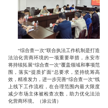
“综合查一次”联合执法工作机制是打造
法治化营商环境的一项重要举措，永安市
将持续拓展“综合查一次”覆盖领域和事项范
围，落实“提质扩面”总要求，坚持统筹高
效，精准发力，进一步完善“综合查一次”线
上线下工作流程，在合理范围内最大限度
减少市场主体被检查次数，助力优化法治
化营商环境。（涂云清）