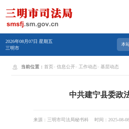
2026年08月07日
星期五
三明市
当前位置：
首页
信息公开
工作动态
基层动态
中共建宁县委政
来源：三明市司法局秘书科
时间：2025-08-08 