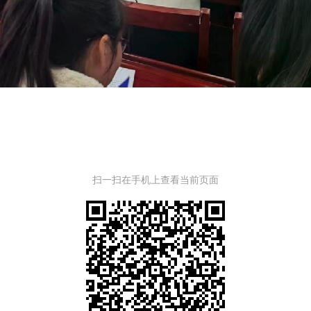
扫一扫在手机上查看当前页面