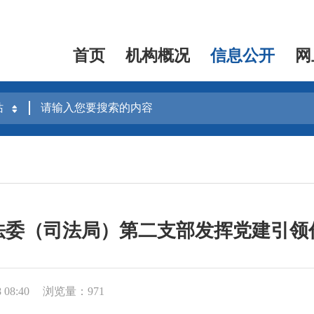
首页
机构概况
信息公开
网
法委（司法局）第二支部发挥党建引领
08:40
浏览量：971