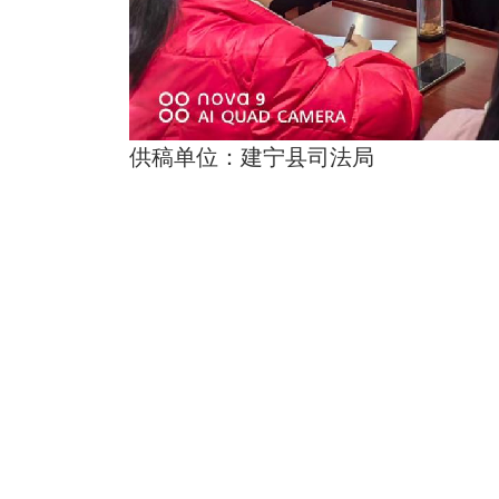
供稿单位：建宁县司法局