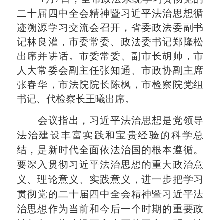
二十届四中全会精神暨习近平法治思想循
迹溯源学习交流会召开，省委政法委副书
记林良灌，市委常委、政法委书记郑隆松
出席并讲话。市委常委、副市长胡帅，市
人大常委会副主任张知通、市政协副主席
张春华，市法院院长陈枫，市检察院党组
书记、代检察长王曦出席。
会议指出
，
习近平法治思想是党领导
法治建设丰富实践和宝贵经验的科学总
结，是新时代全面依法治国的根本遵循。
要深入贯彻习近平法治思想的重大政治意
义、理论意义、实践意义，进一步把学习
贯彻党的二十届四中全会精神暨习近平法
治思想作为当前和今后一个时期的重要政