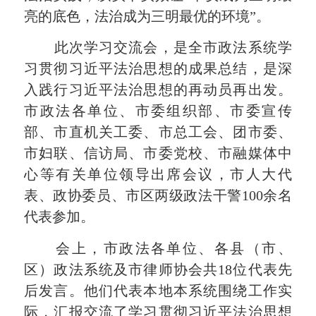
亮的底色，法治成为三明最优的环境”。
此次学习交流会，是全市政法系统学
习贯彻习近平法治思想的成果总结，是深
入践行习近平法治思想的再动员再出发。
市政法各单位、市委组织部、市委宣传
部、市直机关工委、市总工会、团市委、
市妇联、信访局、市委党校、市融媒体中
心等有关单位领导出席会议，市人大代
表、政协委员、市区两级政法干警100余名
代表参加。
会上，市政法各单位、各县（市、
区）政法系统及市律师协会共18位代表先
后发言。他们代表本地本系统围绕工作实
际，汇报交流了学习贯彻习近平法治思想