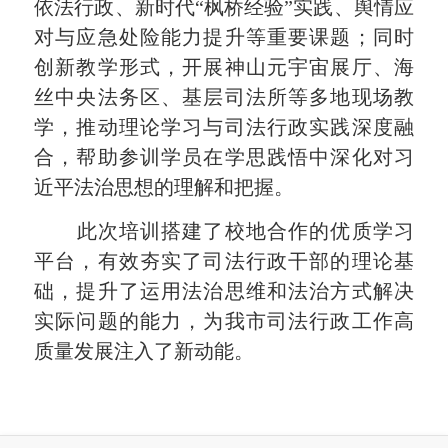
依法行政、新时代“枫桥经验”实践、舆情应
对与应急处险能力提升等重要课题；同时
创新教学形式，开展神山元宇宙展厅、海
丝中央法务区、基层司法所等多地现场教
学，推动理论学习与司法行政实践深度融
合，帮助参训学员在学思践悟中深化对习
近平法治思想的理解和把握。
此次培训搭建了校地合作的优质学习
平台，有效夯实了司法行政干部的理论基
础，提升了运用法治思维和法治方式解决
实际问题的能力，为我市司法行政工作高
质量发展注入了新动能。