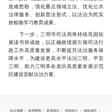
急难愁盼，强化重点领域立法、优化公共
法律服务、创新普法形式，以法治为民实
效检验学习教育成果。
下一步，三明市司法局将持续巩固拓
展读书班成效，以正确政绩观引领司法行
政工作高质量发展，不断提升法治服务保
障水平，为建设更高水平法治三明、平安
三明，助力三明革命老区高质量发展示范
区建设贡献法治力量。
站点地图
|
使用帮助
|
联系我们
|
浏览统计
|
隐私保护
|