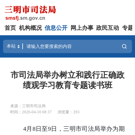
首页
机构概况
信息公开
网上办事
政民互动
专题
市司法局举办树立和践行正确政
绩观学习教育专题读书班
来源：三明市司法局
时间：2026-04-10 08:37
浏览量：293
4月8日至9日，三明市司法局举办为期