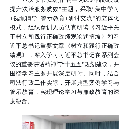
提升法治服务质效”主题，采取“集中学习
+视频辅导+警示教育+研讨交流”的立体化
模式，组织参训人员认真研读《习近平关
于树立和践行正确政绩观论述摘编》和习
近平总书记重要文章《树立和践行正确政
绩观》，深入学习习近平总书记在系列会
议的重要讲话精神与“十五五”规划建议，并
围绕学习主题开展深度研讨。同时，结合
司法行政工作实际，开展典型案例学习与
警示教育，实现理论学习与廉政教育的深
度融合。