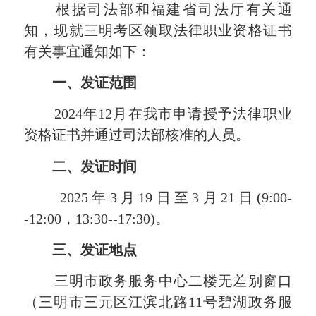
根据司法部和福建省司法厅有关通
知，现就三明考区领取法律职业资格证书
有关事宜通知如下：
一、发证范围
2024年12月在我市申请授予法律职业
资格证书并通过司法部核准的人员。
二、发证时间
2025年3月19日至3月21日(9:00-
-12:00，13:30
--
17:30)。
三、发证地点
三明市政务服务中心二楼无差别窗口
（三明市三元区江滨北路11号碧湖政务服