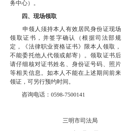
务中心）。
四、现场领取
申领人须持本人有效居民身份证现场
领取证书，并签字确认（根据司法部规
定，《法律职业资格证书》限本人领取，
不能委托他人代领或邮寄）。领取证书后
请仔细核对证书姓名、身份证号码、照片
等相关信息。如本人不能在上述期间前来
领证，可另行预约时间。
咨询电话：0598-7500141
三明市司法局