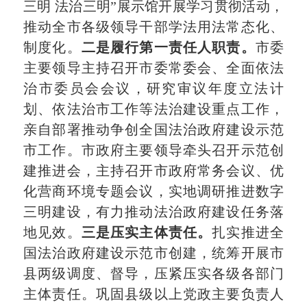
三明 法治三明”展示馆开展学习贯彻活动，
推动全市各级领导干部学法用法常态化、
制度化。
二是履行第一责任人职责。
市委
主要领导主持召开市委常委会、全面依法
治市委员会会议，研究审议年度立法计
划、依法治市工作等法治建设重点工作，
亲自部署推动争创全国法治政府建设示范
市工作。市政府主要领导牵头召开示范创
建推进会，主持召开市政府常务会议、优
化营商环境专题会议，实地调研推进数字
三明建设，有力推动法治政府建设任务落
地见效。
三是
压实主体责任
。
扎实推进全
国法治政府建设示范市创建，统筹开展市
县两级调度、督导，压紧压实各级各部门
主体责任。巩固县级以上党政主要负责人