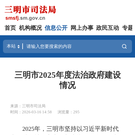
首页
机构概况
信息公开
网上办事
政民互动
专题
三明市2025年度法治政府建设
情况
来源：三明市司法局
时间：2026-03-16 14:58
浏览量：295
2025年，三明市坚持以习近平新时代