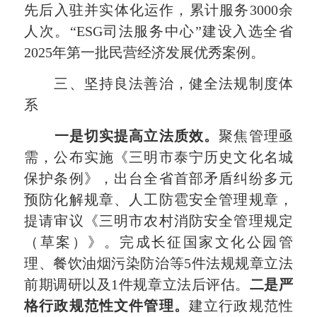
先后入驻并实体化运作，累计服务3000余
人次。“ESG司法服务中心”建设入选全省
2025年第一批民营经济发展优秀案例。
三、坚持良法善治，健全法规制度体
系
一是切实提高立法质效。
聚焦管理亟
需，公布实施《三明市泰宁历史文化名城
保护条例》，出台全省首部矛盾纠纷多元
预防化解规章、人工防雹安全管理规章，
提请审议《三明市农村消防安全管理规定
（草案）》。完成长征国家文化公园管
理、餐饮油烟污染防治等5件法规规章立法
前期调研以及1件规章立法后评估。
二是严
格行政规范性文件管理。
建立行政规范性