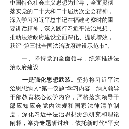
中国特色社会主义思想为指导，全面贯彻
落实党的二十大和二十届历次全会精神，
深入学习习近平总书记在福建考察时的重
要讲话精神，深入践行习近平法治思想，
推动法治政府建设全面深化、提质增效，
获评“第三批全国法治政府建设示范市”。
一、坚持党的全面领导，统筹推进法
治政府建设
一是强化思想武装。
坚持将习近平法
治思想纳入“第一议题”学习内容，纳入领导
干部教育
核心教学内容
，严格落实领导干
部应知应会党内法规和国家法律清单制
度，深化习近平法治思想溯源研究和理论
阐释，举办专题研讨班，依托新时代“平安