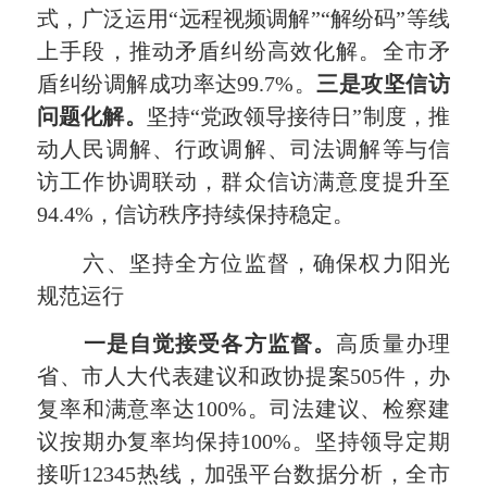
式，广泛运用“远程视频调解”“解纷码”等线
上手段，推动矛盾纠纷高效化解。全市矛
盾纠纷调解成功率达99.7%。
三是攻坚信访
问题化解。
坚持“党政领导接待日”制度，推
动人民调解、行政调解、司法调解等与信
访工作协调联动，群众信访满意度提升至
94.4%，信访秩序持续保持稳定。
六、坚持全方位监督，确保权力阳光
规范运行
一是自觉接受各方监督。
高质量办理
省、市人大代表建议和政协提案505件，办
复率和满意率达100%。司法建议、检察建
议按期办复率均保持100%。坚持领导定期
接听12345热线，加强平台数据分析，全市