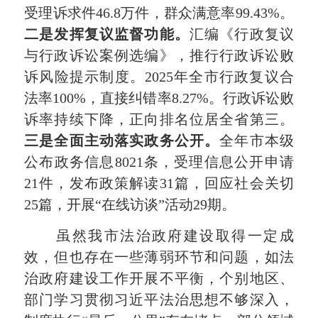
受理诉求件46.8万件，群众满意率99.43%。
二是发挥复议监督功能。
汇编《行政复议
与行政诉讼案例选编》，推行行政诉讼败
诉风险提示制度。2025年全市行政复议合
法率100%，直接纠错率8.27%。行政诉讼败
诉率持续下降，正向排名位居全省第三。
三是全面主动落实政务公开。
全年市本级
公布政务信息8021条，受理信息公开申请
21件，发布政策解读31篇，回应社会关切
25篇，开展“在线访谈”活动29期。
虽然我市法治政府建设取得一定成
效，但也存在一些薄弱环节和问题，如法
治政府建设工作开展不平衡，个别地区、
部门学习贯彻习近平法治思想不够深入，