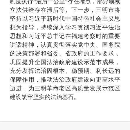
制度执行“最后一公里”存在堵点，部分领域
立法供给存在滞后等。下一步，三明市将
坚持以习近平新时代中国特色社会主义思
想为指导，持续深入学习贯彻习近平法治
思想和习近平总书记在福建考察时的重要
讲话精神，认真贯彻落实党中央、国务院
的决策部署和省委、省政府的工作要求，
巩固提升全国法治政府建设示范市成果，
充分发挥法治固根本、稳预期、利长远的
保障作用，推动法治政府建设向更高水平
迈进，为三明革命老区高质量发展示范区
建设筑牢坚实的法治基石。