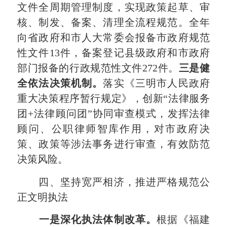
文件全周期管理制度，实现政策起草、审
核、制发、备案、清理全流程规范。全年
向省政府和市人大常委会报备市政府规范
性文件13件，备案登记县级政府和市政府
部门报备的行政规范性文件272件。
三是
健
全依法决策机制
。
落实《三明市人民政府
重大决策程序暂行规定》，创新“法律服务
团+法律顾问团”协同审查模式，发挥法律
顾问、公职律师智库作用，对市政府决
策、政策等涉法事务进行审查，有效防范
决策风险。
四、坚持宽严相济，推进严格规范公
正文明执法
一是
深化执法体制改革
。
根据《福建