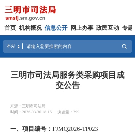
首页
机构概况
信息公开
网上办事
政民互动
专题
三明市司法局服务类采购项目成
交公告
来源：三明市司法局
时间：2026-03-30 18:15
浏览量：299
一、
项目编号：
FJMQ2026-TP023