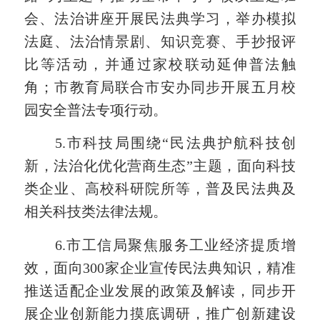
会、法治讲座开展民法典学习，举办模拟
法庭、法治情景剧、知识竞赛、手抄报评
比等活动，并通过家校联动延伸普法触
角；市教育局联合市安办同步开展五月校
园安全普法专项行动。
5.
市科技局围绕
“民法典护航科技创
新，法治化优化营商生态”主题，面向科技
类企业、高校科研院所等，普及民法典及
相关科技类法律法规。
6.
市工信局聚焦服务工业经济提质增
效，面向
300家企业宣传民法典知识，精准
推送适配企业发展的政策及解读，同步开
展企业创新能力摸底调研，推广创新建设