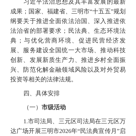
习近平法治思想及其丰富发展的最新
成果；国家、福建省、三明市
“十五五”规划
纲要关于推进全面依法治国、深入推进依
法治省的部署要求；民法典、生态环境法
典；与优化营商环境、促进民营经济发
展、服务建设全国统一大市场、推动科技
创新、发展新质生产力、推进乡村全面振
兴、防范化解金融领域风险以及对外贸易
投资等相关的法律法规。
四、
具体安排
（一）
市级活动
1.市司法局、三元区司法局在三元区万
达广场开展三明市2026年“民法典宣传月”启