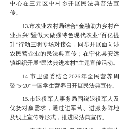
中心在三元区中村乡开展民法典普法宣
传。
13.
市农业农村局结合
“金融助力乡村产
业振兴”暨做大做强特色现代农业“百亿提
升”行动三明专场对接会，同步开展面向涉
农民营企业的民法典宣传；在宁化县安远
镇组织开展“民法典进农村”主题宣传活动。
14.
市卫健委结合
2026年全民营养周
暨“5·20”中国学生营养日开展民法典宣传。
15.
市退役军人事务局围绕退役军人及
优抚对象需求，通过进军营、进服务阵地
及线上宣传等形式，推进民法典宣传。