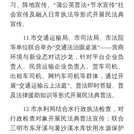
习、阵地宣传、“蒲公英普法+节水宣传”社
会宣传及融入日常执法等形式开展民法典
宣传。
11.
市交通运输局、市司法局、市法院
等单位联合举办
“交通法治圆桌派”——营商
环境与新业态对话沙龙，针对平台企业负
责人、民营运输企业负责人、货车司机、
出租车司机、网约车司机等群体，通过开
展“交通运输云上法庭”、普法即时答疑、普
及法律援助知识等形式开展民法典普法。
12.市水利局
结合水行政执法检查，对
行政检查对象开展民法典普法宣传；联合
三明市东牙溪与薯沙溪水库饮用水源保护