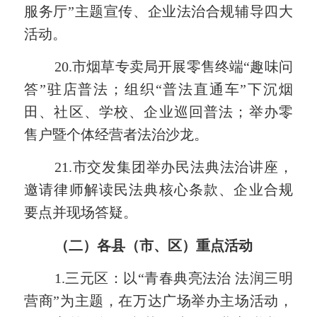
服务厅”主题宣传、企业法治合规辅导四大
活动。
20.市烟草专卖局开展零售终端“趣味问
答”驻店普法；组织“普法直通车”下沉烟
田、社区、学校、企业巡回普法；举办零
售户暨个体经营者法治沙龙。
21.市交发集团举办民法典法治讲座，
邀请律师解读民法典核心条款、企业合规
要点并现场答疑。
（二）各县（市、区）重点活动
1.三元区：以“青春典亮法治 法润三明
营商”为主题，在万达广场举办主场活动，